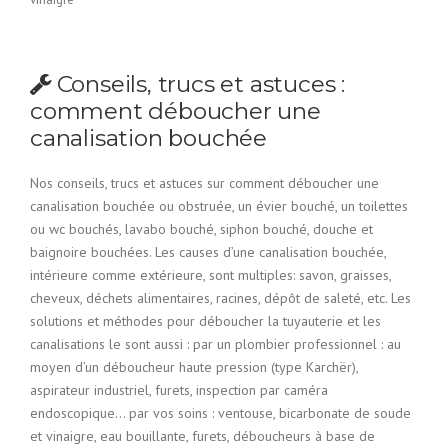
Conseils, trucs et astuces :
comment déboucher une
canalisation bouchée
Nos conseils, trucs et astuces sur comment déboucher une
canalisation bouchée ou obstruée, un évier bouché, un toilettes
ou wc bouchés, lavabo bouché, siphon bouché, douche et
baignoire bouchées. Les causes d’une canalisation bouchée,
intérieure comme extérieure, sont multiples: savon, graisses,
cheveux, déchets alimentaires, racines, dépôt de saleté, etc. Les
solutions et méthodes pour déboucher la tuyauterie et les
canalisations le sont aussi : par un plombier professionnel : au
moyen d’un déboucheur haute pression (type Karchër),
aspirateur industriel, furets, inspection par caméra
endoscopique… par vos soins : ventouse, bicarbonate de soude
et vinaigre, eau bouillante, furets, déboucheurs à base de