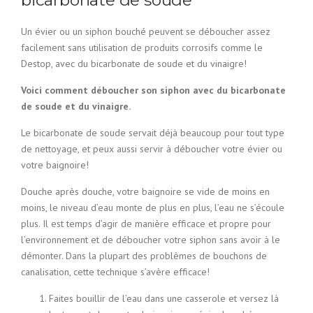
bicarbonate de soude
Un évier ou un siphon bouché peuvent se déboucher assez
facilement sans utilisation de produits corrosifs comme le
Destop, avec du bicarbonate de soude et du vinaigre!
Voici comment déboucher son siphon avec du bicarbonate
de soude et du vinaigre.
Le bicarbonate de soude servait déjà beaucoup pour tout type
de nettoyage, et peux aussi servir à déboucher votre évier ou
votre baignoire!
Douche après douche, votre baignoire se vide de moins en
moins, le niveau d’eau monte de plus en plus, l’eau ne s’écoule
plus. Il est temps d’agir de manière efficace et propre pour
l’environnement et de déboucher votre siphon sans avoir à le
démonter. Dans la plupart des problèmes de bouchons de
canalisation, cette technique s’avère efficace!
Faites bouillir de l’eau dans une casserole et versez là