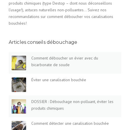
produits chimiques (type Destop – dont nous déconseillons
l’usage!), astuces naturelles non-polluantes… Suivez nos
recommandations sur comment déboucher vos canalisations
bouchées!
Articles conseils débouchage
Comment déboucher un évier avec du
bicarbonate de soude
Éviter une canalisation bouchée
DOSSIER : Débouchage non-polluant, éviter les
produits chimiques
Comment détecter une canalisation bouchée