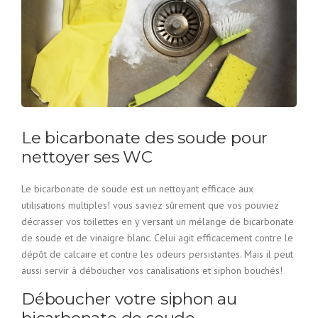
Le bicarbonate des soude pour
nettoyer ses WC
Le bicarbonate de soude est un nettoyant efficace aux
utilisations multiples! vous saviez sûrement que vos pouviez
décrasser vos toilettes en y versant un mélange de bicarbonate
de soude et de vinaigre blanc. Celui agit efficacement contre le
dépôt de calcaire et contre les odeurs persistantes. Mais il peut
aussi servir à déboucher vos canalisations et siphon bouchés!
Déboucher votre siphon au