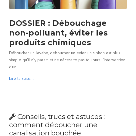
DOSSIER : Débouchage
non-polluant, éviter les
produits chimiques
Déboucher un lavabo, déboucher un évier, un siphon est plus
simple qu’il n’y parait, et ne nécessite pas toujours l’intervention
d’un …
Lire la suite...
Conseils, trucs et astuces :
comment déboucher une
canalisation bouchée