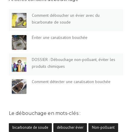
Comment déboucher un évier avec du
bicarbonate de soude
Éviter une canalisation bouchée
DOSSIER : Débouchage non-polluant, éviter les
produits chimiques
Comment détecter une canalisation bouchée
Le débouchage en mots-clés :
bicarbonate de soude
déboucher évier
Non-polluant